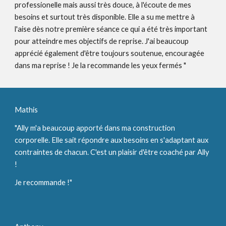
professionelle mais aussi très douce, à l'écoute de mes 
besoins et surtout très disponible. Elle a su me mettre à 
l'aise dès notre première séance ce qui a été très important 
pour atteindre mes objectifs de reprise. J'ai beaucoup 
apprécié également d'être toujours soutenue, encouragée 
dans ma reprise ! Je la recommande les yeux fermés "
Mathis 
"Ally m'a beaucoup apporté dans ma construction 
corporelle. Elle sait répondre aux besoins en s'adaptant aux 
contraintes de chacun. C'est un plaisir d'être coaché par Ally 
! 
Je recommande !"