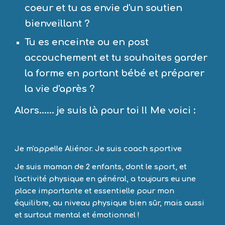
coeur et tu as envie d'un soutien 
bienveillant ?
Tu es enceinte ou en post 
accouchement et tu souhaites garder 
la forme en portant bébé et préparer 
la vie d'après ?
Alors...... je suis là pour toi !! Me voici :
Je m'appelle Aliénor. Je suis coach sportive 
Je suis maman de 2 enfants, dont le sport, et 
l'activité physique en général, a toujours eu une 
place importante et essentielle pour mon 
équilibre, au niveau physique bien sûr, mais aussi 
et surtout mental et émotionnel !