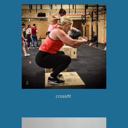
crossfit 