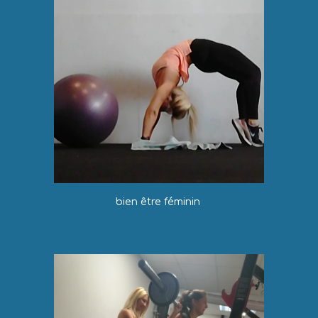
bien être féminin 