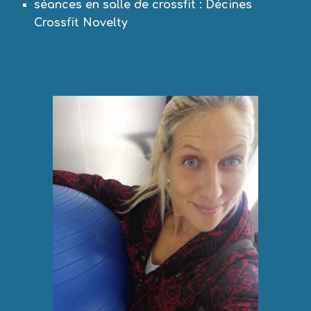
séances en salle de crossfit : Décines 
Crossfit Novelty 