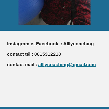
Instagram et Facebook  : Alllycoaching 
contact tél : 0615312210
contact mail : 
alllycoaching@gmail.com