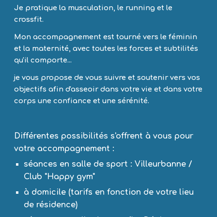
Je pratique la musculation, le running et le 
crossfit. 
Mon accompagnement est tourné vers le féminin 
et la maternité, avec toutes les forces et subtilités 
qu'il comporte... 
je vous propose de vous suivre et soutenir vers vos 
objectifs afin d'asseoir dans votre vie et dans votre 
corps une confiance et une sérénité.
Différentes possibilités s'offrent à vous pour 
votre accompagnement :
séances en salle de sport : Villeurbanne / 
Club "Happy gym" 
à domicile (tarifs en fonction de votre lieu 
de résidence)