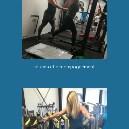
soutien et accompagnement 